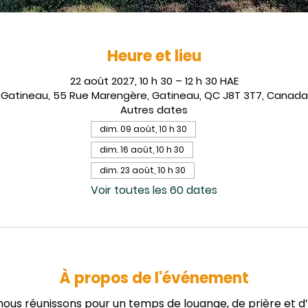
Heure et lieu
22 août 2027, 10 h 30 – 12 h 30 HAE
Gatineau, 55 Rue Marengère, Gatineau, QC J8T 3T7, Canada
Autres dates
dim. 09 août, 10 h 30
dim. 16 août, 10 h 30
dim. 23 août, 10 h 30
Voir toutes les 60 dates
À propos de l'événement
us réunissons pour un temps de louange, de prière et d