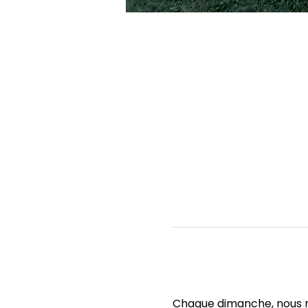
Chaque dimanche, nous no