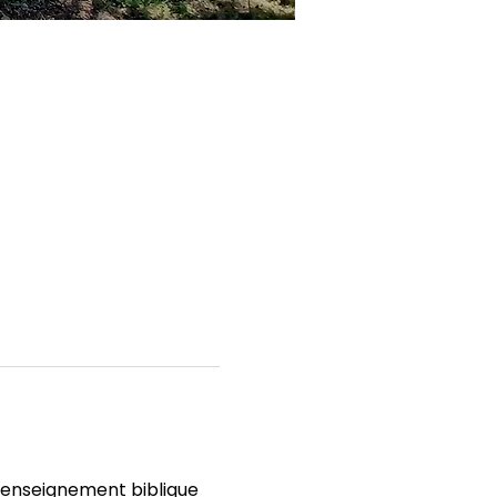
’enseignement biblique 