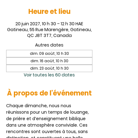
Heure et lieu
20 juin 2027, 10 h 30 – 12 h 30 HAE
Gatineau, 55 Rue Marengère, Gatineau,
QC J8T 3T7, Canada
Autres dates
dim. 09 août, 10 h 30
dim. 16 août, 10 h 30
dim. 23 août, 10 h 30
Voir toutes les 60 dates
À propos de l'événement
Chaque dimanche, nous nous 
réunissons pour un temps de louange, 
de prière et d’enseignement biblique 
dans une atmosphère conviviale. Ces 
rencontres sont ouvertes à tous, sans 