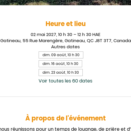
Heure et lieu
02 mai 2027, 10 h 30 – 12 h 30 HAE
Gatineau, 55 Rue Marengère, Gatineau, QC J8T 3T7, Canada
Autres dates
dim. 09 août, 10 h 30
dim. 16 août, 10 h 30
dim. 23 août, 10 h 30
Voir toutes les 60 dates
À propos de l'événement
us réunissons pour un temps de louange, de prière et d