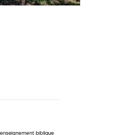
’enseignement biblique 