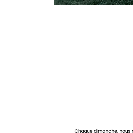
Chaque dimanche, nous no