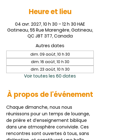
Heure et lieu
04 avr. 2027, 10 h 30 – 12 h 30 HAE
Gatineau, 55 Rue Marengère, Gatineau,
QC J8T 3T7, Canada
Autres dates
dim. 09 août, 10 h 30
dim. 16 août, 10 h 30
dim. 23 août, 10 h 30
Voir toutes les 60 dates
À propos de l'événement
Chaque dimanche, nous nous 
réunissons pour un temps de louange, 
de prière et d’enseignement biblique 
dans une atmosphère conviviale. Ces 
rencontres sont ouvertes à tous, sans 