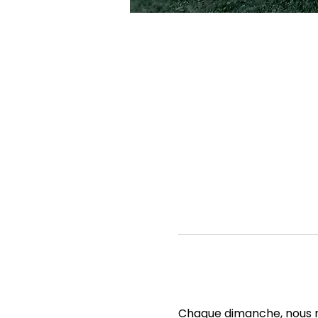
Chaque dimanche, nous no