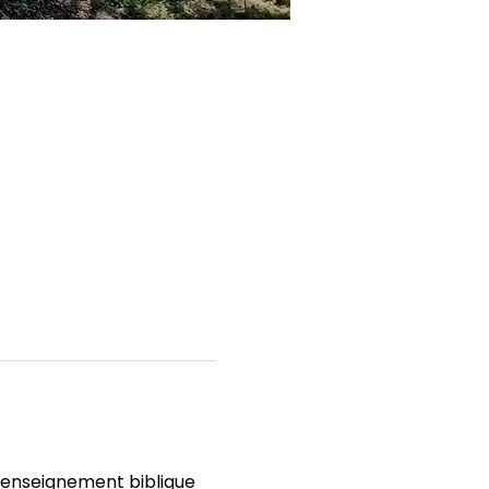
’enseignement biblique 