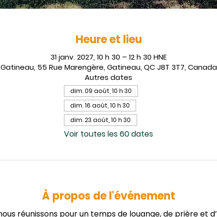
Heure et lieu
31 janv. 2027, 10 h 30 – 12 h 30 HNE
Gatineau, 55 Rue Marengère, Gatineau, QC J8T 3T7, Canada
Autres dates
dim. 09 août, 10 h 30
dim. 16 août, 10 h 30
dim. 23 août, 10 h 30
Voir toutes les 60 dates
À propos de l'événement
us réunissons pour un temps de louange, de prière et d