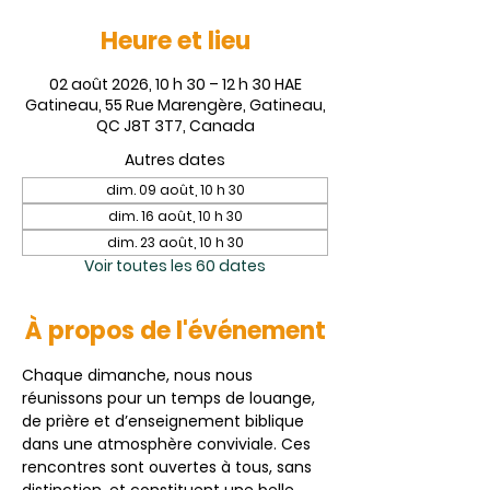
Heure et lieu
02 août 2026, 10 h 30 – 12 h 30 HAE
Gatineau, 55 Rue Marengère, Gatineau,
QC J8T 3T7, Canada
Autres dates
dim. 09 août, 10 h 30
dim. 16 août, 10 h 30
dim. 23 août, 10 h 30
Voir toutes les 60 dates
À propos de l'événement
Chaque dimanche, nous nous 
réunissons pour un temps de louange, 
de prière et d’enseignement biblique 
dans une atmosphère conviviale. Ces 
rencontres sont ouvertes à tous, sans 