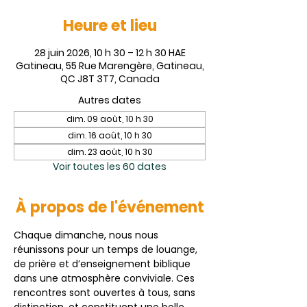
Heure et lieu
28 juin 2026, 10 h 30 – 12 h 30 HAE
Gatineau, 55 Rue Marengère, Gatineau,
QC J8T 3T7, Canada
Autres dates
dim. 09 août, 10 h 30
dim. 16 août, 10 h 30
dim. 23 août, 10 h 30
Voir toutes les 60 dates
À propos de l'événement
Chaque dimanche, nous nous 
réunissons pour un temps de louange, 
de prière et d’enseignement biblique 
dans une atmosphère conviviale. Ces 
rencontres sont ouvertes à tous, sans 