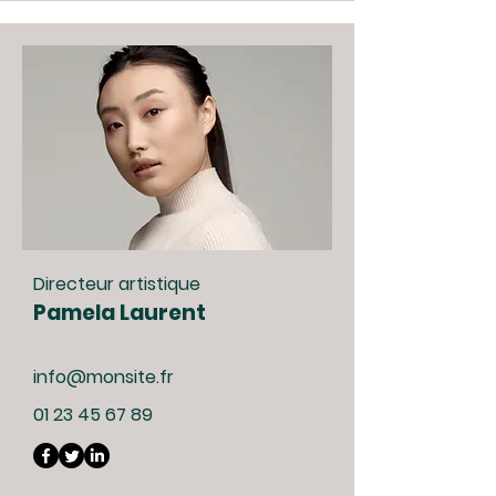
Directeur artistique
Pamela Laurent
info@monsite.fr
01 23 45 67 89