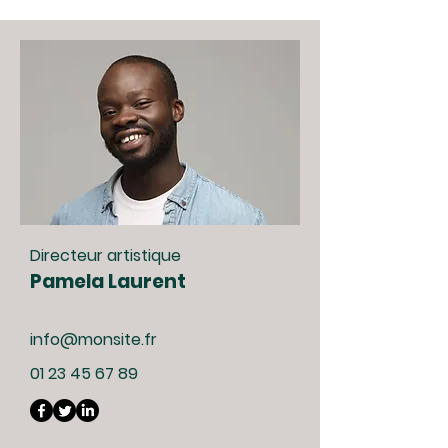
Directeur artistique
Pamela Laurent
info@monsite.fr
01 23 45 67 89