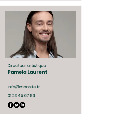
Directeur artistique
Pamela Laurent
info@monsite.fr
01 23 45 67 89