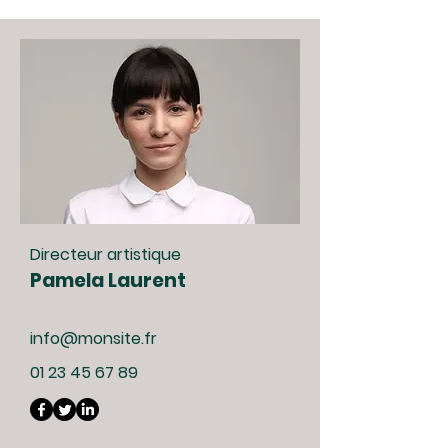
Directeur artistique
Pamela Laurent
info@monsite.fr
01 23 45 67 89