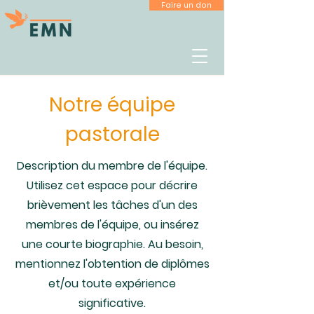
Faire un don
Notre équipe
pastorale
Description du membre de l'équipe.
Utilisez cet espace pour décrire
brièvement les tâches d'un des
membres de l'équipe, ou insérez
une courte biographie. Au besoin,
mentionnez l'obtention de diplômes
et/​ou toute expérience
significative.